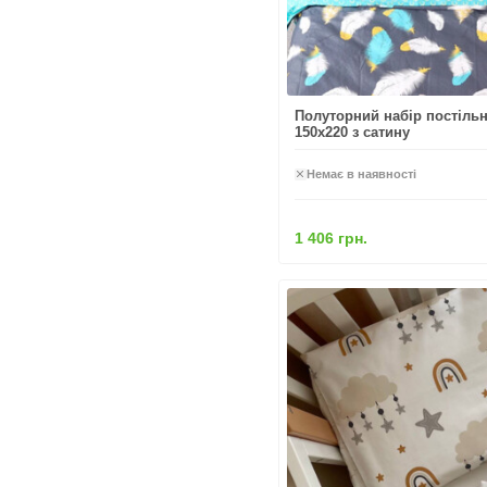
Полуторний набір постільн
150x220 з сатину
Немає в наявності
1 406 грн.