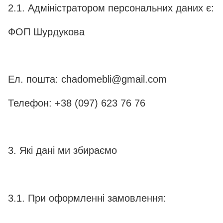
2.1. Адміністратором персональних даних є:
ФОП Шурдукова
Ел. пошта: chadomebli@gmail.com
Телефон: +38 (097) 623 76 76
3. Які дані ми збираємо
3.1. При оформленні замовлення: