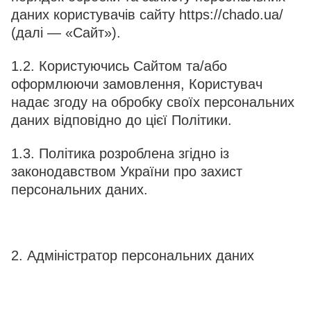
даних користувачів сайту https://chado.ua/
(далі — «Сайт»).
1.2. Користуючись Сайтом та/або
оформлюючи замовлення, Користувач
надає згоду на обробку своїх персональних
даних відповідно до цієї Політики.
1.3. Політика розроблена згідно із
законодавством України про захист
персональних даних.
2. Адміністратор персональних даних