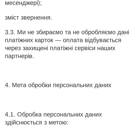
месенджері);
зміст звернення.
3.3. Ми не збираємо та не обробляємо дані
платіжних карток — оплата відбувається
через захищені платіжні сервіси наших
партнерів.
4. Мета обробки персональних даних
4.1. Обробка персональних даних
здійснюється з метою: