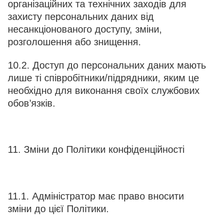
організаційних та технічних заходів для
захисту персональних даних від
несанкціонованого доступу, зміни,
розголошення або знищення.
10.2. Доступ до персональних даних мають
лише ті співробітники/підрядники, яким це
необхідно для виконання своїх службових
обов’язків.
11. Зміни до Політики конфіденційності
11.1. Адміністратор має право вносити
зміни до цієї Політики.