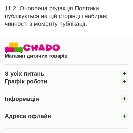
11.2. Оновлена редакція Політики
публікується на цій сторінці і набирає
чинності з моменту публікації.
Магазин дитячих товарів
З усіх питань
+
Графік роботи
+
Інформація
+
Адреса офлайн
+