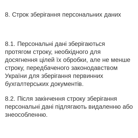
8. Строк зберігання персональних даних
8.1. Персональні дані зберігаються
протягом строку, необхідного для
досягнення цілей їх обробки, але не менше
строку, передбаченого законодавством
України для зберігання первинних
бухгалтерських документів.
8.2. Після закінчення строку зберігання
персональні дані підлягають видаленню або
знеособленню.