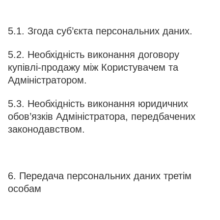
5.1. Згода суб’єкта персональних даних.
5.2. Необхідність виконання договору
купівлі-продажу між Користувачем та
Адміністратором.
5.3. Необхідність виконання юридичних
обов’язків Адміністратора, передбачених
законодавством.
6. Передача персональних даних третім
особам