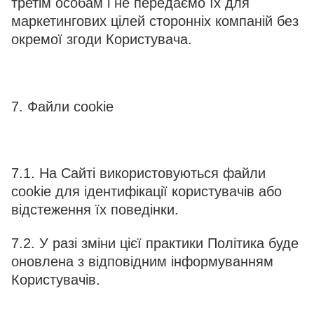
третім особам і не передаємо їх для
маркетингових цілей сторонніх компаній без
окремої згоди Користувача.
7. Файли cookie
7.1. На Сайті використовуються файли
cookie для ідентифікації користувачів або
відстеження їх поведінки.
7.2. У разі зміни цієї практики Політика буде
оновлена з відповідним інформуванням
Користувачів.