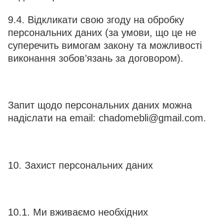
9.4. Відкликати свою згоду на обробку
персональних даних (за умови, що це не
суперечить вимогам закону та можливості
виконання зобов’язань за договором).
Запит щодо персональних даних можна
надіслати на email: chadomebli@gmail.com.
10. Захист персональних даних
10.1. Ми вживаємо необхідних