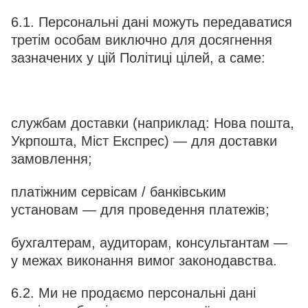
6.1. Персональні дані можуть передаватися
третім особам виключно для досягнення
зазначених у цій Політиці цілей, а саме:
службам доставки (наприклад: Нова пошта,
Укрпошта, Міст Експрес) — для доставки
замовлення;
платіжним сервісам / банківським
установам — для проведення платежів;
бухгалтерам, аудиторам, консультантам —
у межах виконання вимог законодавства.
6.2. Ми не продаємо персональні дані