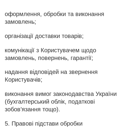
оформлення, обробки та виконання
замовлень;
організації доставки товарів;
комунікації з Користувачем щодо
замовлень, повернень, гарантії;
надання відповідей на звернення
Користувачів;
виконання вимог законодавства України
(бухгалтерський облік, податкові
зобов’язання тощо).
5. Правові підстави обробки