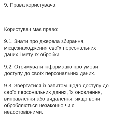
9. Права користувача
Користувач має право:
9.1. Знати про джерела збирання,
місцезнаходження своїх персональних
даних і мету їх обробки.
9.2. Отримувати інформацію про умови
доступу до своїх персональних даних.
9.3. Звертатися із запитом щодо доступу до
своїх персональних даних, їх оновлення,
виправлення або видалення, якщо вони
обробляються незаконно чи є
недостовірними.