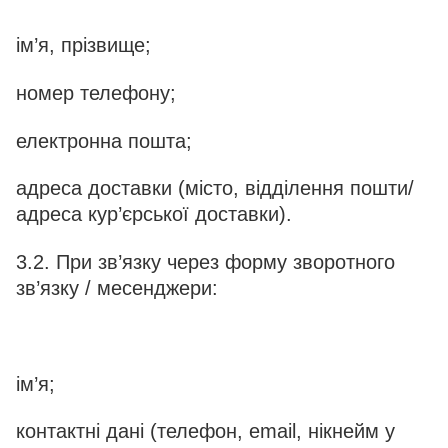
ім’я, прізвище;
номер телефону;
електронна пошта;
адреса доставки (місто, відділення пошти/
адреса кур’єрської доставки).
3.2. При зв’язку через форму зворотного
зв’язку / месенджери:
ім’я;
контактні дані (телефон, email, нікнейм у