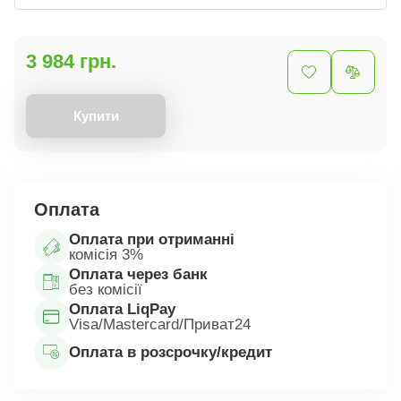
3 984 грн.
Купити
Оплата
Оплата при отриманні
комісія 3%
Оплата через банк
без комісії
Оплата LiqPay
Visa/Mastercard/Приват24
Оплата в розсрочку/кредит