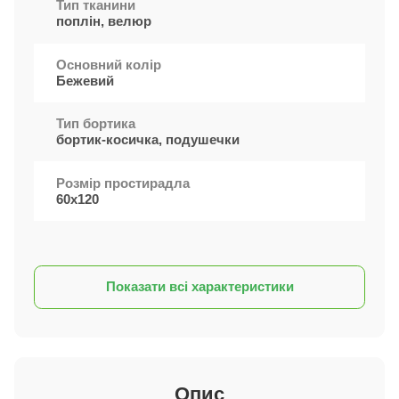
Тип тканини
поплін, велюр
Основний колір
Бежевий
Тип бортика
бортик-косичка, подушечки
Розмір простирадла
60х120
Показати всі характеристики
Опис