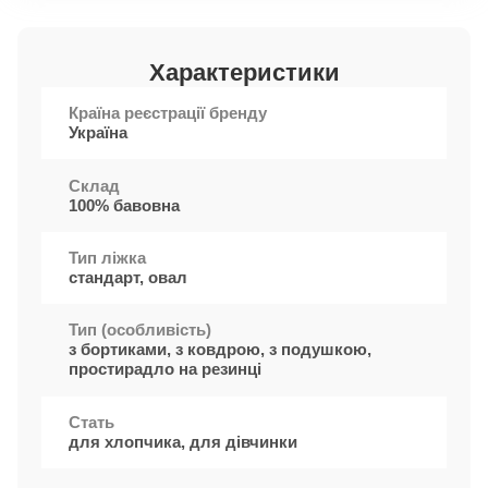
Характеристики
Країна реєстрації бренду
Україна
Cклад
100% бавовна
Тип ліжка
стандарт, овал
Тип (особливість)
з бортиками, з ковдрою, з подушкою,
простирадло на резинці
Стать
для хлопчика, для дівчинки