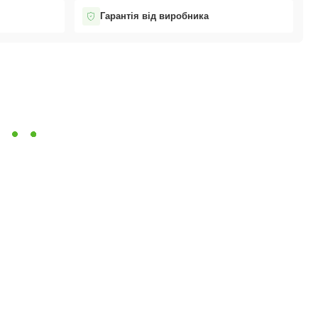
Гарантія від виробника