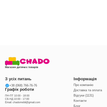
Магазин дитячих товарів
З усіх питань
Інформація
Про компанію
+38 (068) 766-76-76
Графік роботи
Доставка та оплата
Відгуки (1131)
ПН-ПТ 10:00 - 18:00
СБ-НД 10:00 - 17:00
Контакти
Email:
chadomebli@gmail.com
Блог