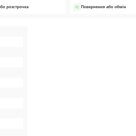
або розстрочка
Повернення або обмін