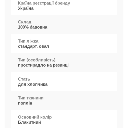
Країна реєстрації бренду
Україна
Cклад
100% бавовна
Тип ліжка
стандарт, овал
Тип (особливість)
простирадло на резинці
Стать
для хлопчика
Тип тканини
поплін
Основний колір
Блакитний