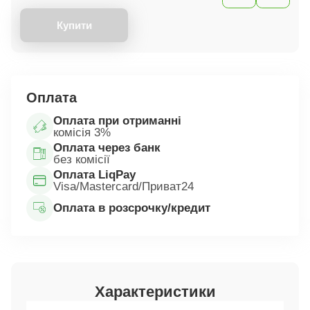
Купити
Оплата
Оплата при отриманні
комісія 3%
Оплата через банк
без комісії
Оплата LiqPay
Visa/Mastercard/Приват24
Оплата в розсрочку/кредит
Характеристики