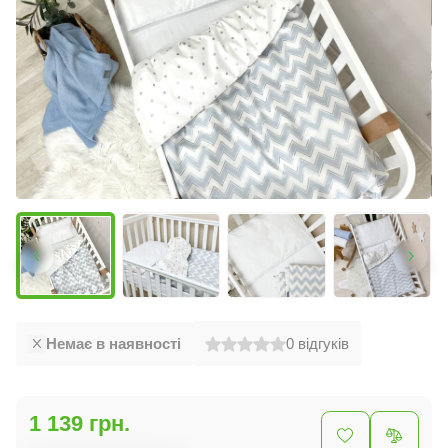
Немає в наявності
0
відгуків
1 139 грн.