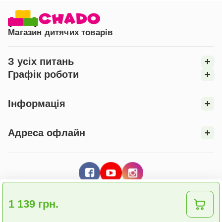
Магазин дитячих товарів
З усіх питань
+
Графік роботи
+
Інформація
+
Адреса офлайн
+
1 139 грн.
© 2026 Інтернет - магазин "CHADO"