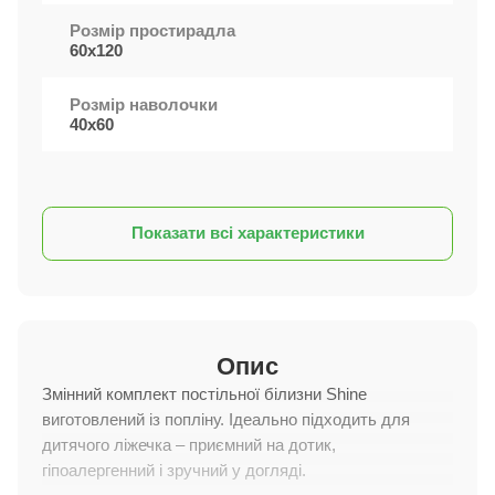
Розмір простирадла
60х120
Розмір наволочки
40х60
Показати всі характеристики
Опис
Змінний комплект постільної білизни Shine
виготовлений із попліну. Ідеально підходить для
дитячого ліжечка – приємний на дотик,
гіпоалергенний і зручний у догляді.