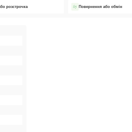
або розстрочка
Повернення або обмін