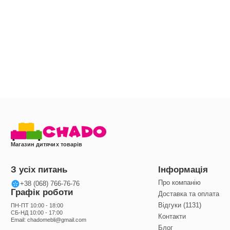
Магазин дитячих товарів
З усіх питань
Інформація
Про компанію
+38 (068) 766-76-76
Графік роботи
Доставка та оплата
Відгуки (1131)
ПН-ПТ 10:00 - 18:00
СБ-НД 10:00 - 17:00
Контакти
Email:
chadomebli@gmail.com
Блог