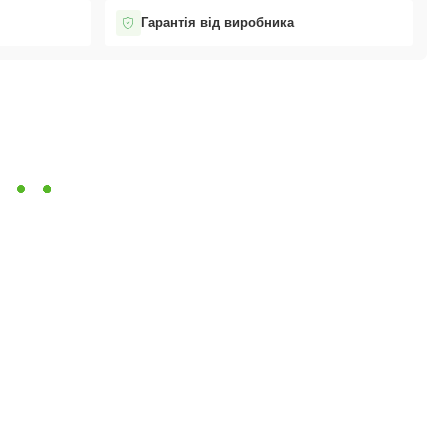
Гарантія від виробника