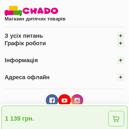
Магазин дитячих товарів
З усіх питань
+
Графік роботи
+
Інформація
+
Адреса офлайн
+
1 139 грн.
© 2026 Інтернет - магазин "CHADO"