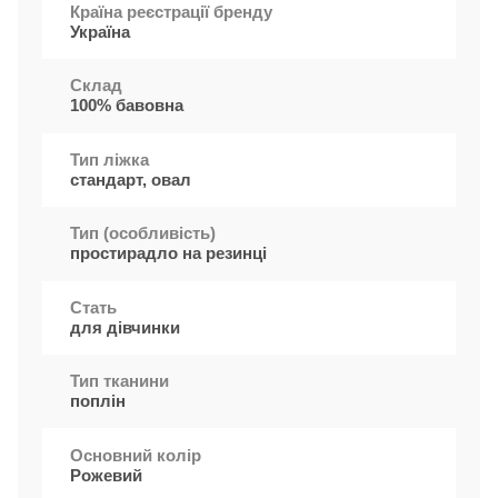
Країна реєстрації бренду
Україна
Cклад
100% бавовна
Тип ліжка
стандарт, овал
Тип (особливість)
простирадло на резинці
Стать
для дівчинки
Тип тканини
поплін
Основний колір
Рожевий