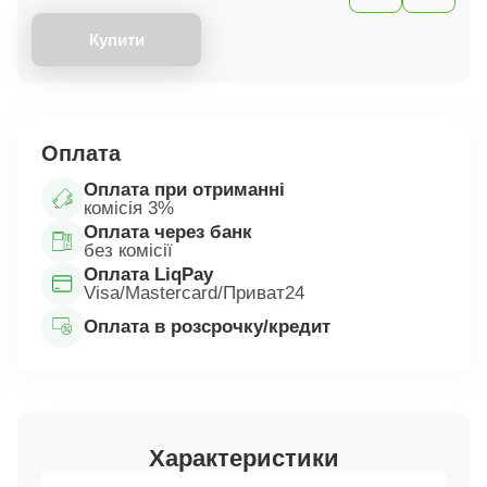
Купити
Оплата
Оплата при отриманні
комісія 3%
Оплата через банк
без комісії
Оплата LiqPay
Visa/Mastercard/Приват24
Оплата в розсрочку/кредит
Характеристики