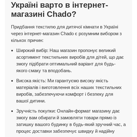
Україні варто в інтернет-
магазині Chado?
Придбання текстилю для дитячої кімнати в Україні
через інтернет-магазин Chado є розумним вибором з
кількох причин:
Широкий вибір: Наш магазин пропонує великий
асортимент текстильних виробів для дітей, що дає
змогу підібрати оптимальний варіант для будь-
якого смаку та вподобань.
Висока якість: Ми гарантуємо високу якість
матеріалів і виготовлення всіх наших текстильних
виробів, забезпечуючи комфорт і безпеку для
вашої дитини.
Зручність покупки: Онлайн-формат магазину дає
змогу вам обирати й замовляти товари прямо із
затишку вашого будинку в будь-який зручний час, а
процес доставки забезпечує швидку й надійну