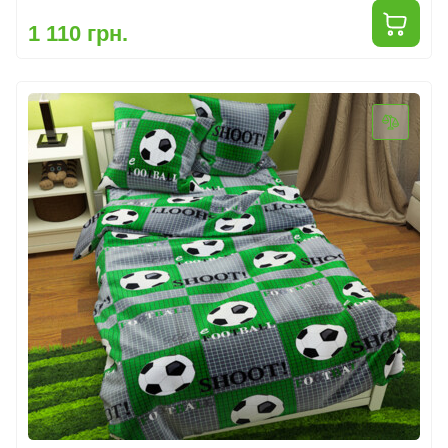
1 110 грн.