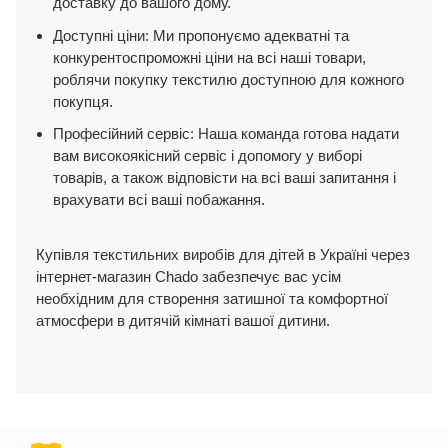
доставку до вашого дому.
Доступні ціни: Ми пропонуємо адекватні та
конкурентоспроможні ціни на всі наші товари,
роблячи покупку текстилю доступною для кожного
покупця.
Професійний сервіс: Наша команда готова надати
вам високоякісний сервіс і допомогу у виборі
товарів, а також відповісти на всі ваші запитання і
врахувати всі ваші побажання.
Купівля текстильних виробів для дітей в Україні через
інтернет-магазин Chado забезпечує вас усім
необхідним для створення затишної та комфортної
атмосфери в дитячій кімнаті вашої дитини.