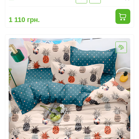
1 110 грн.