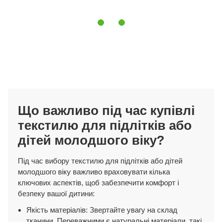
Що важливо під час купівлі
текстилю для підлітків або
дітей молодшого віку?
Під час вибору текстилю для підлітків або дітей
молодшого віку важливо враховувати кілька
ключових аспектів, щоб забезпечити комфорт і
безпеку вашої дитини:
Якість матеріалів: Звертайте увагу на склад
тканини. Переважними є натуральні матеріали, такі