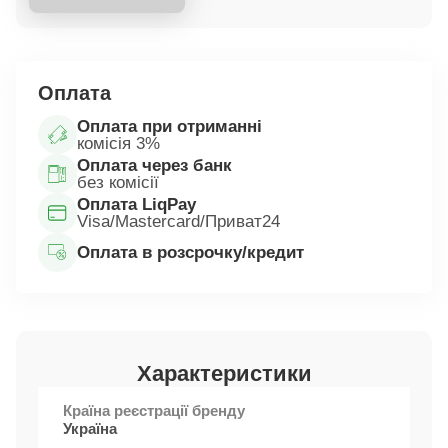
Оплата
Оплата при отриманні
комісія 3%
Оплата через банк
без комісії
Оплата LiqPay
Visa/Mastercard/Приват24
Оплата в розсрочку/кредит
Характеристики
Країна реєстрації бренду
Україна