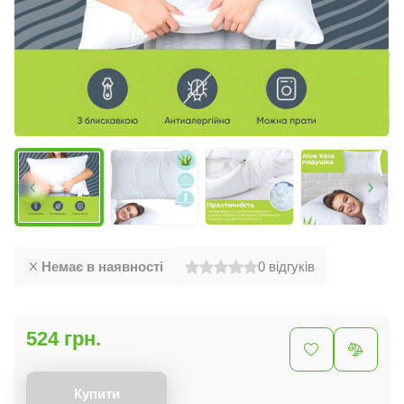
Немає в наявності
0
відгуків
524 грн.
Купити