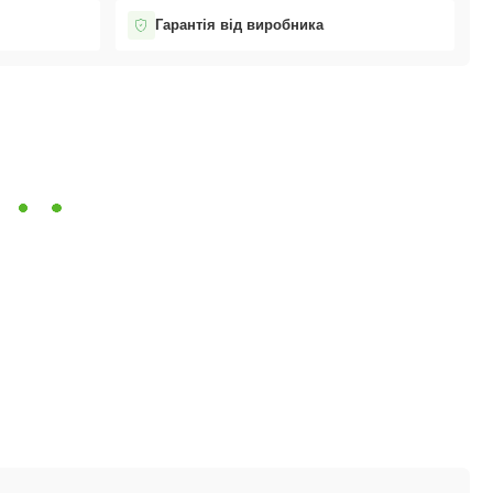
Гарантія від виробника