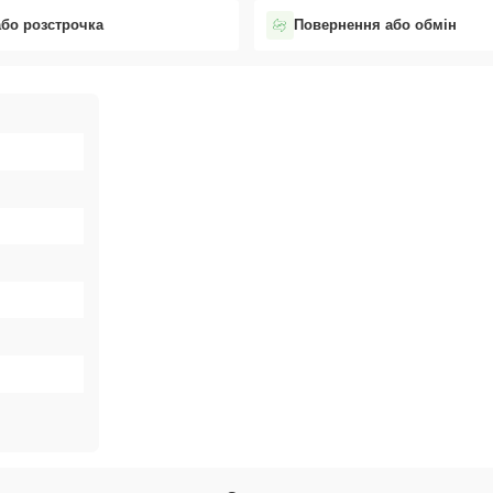
або розстрочка
Повернення або обмін