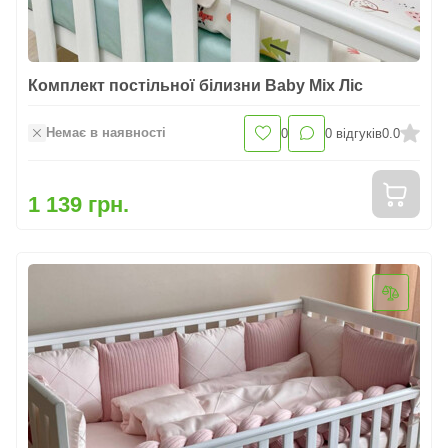
Комплект постільної білизни Baby Mix Ліс
Немає в наявності
0
0
відгуків
0.0
1 139 грн.