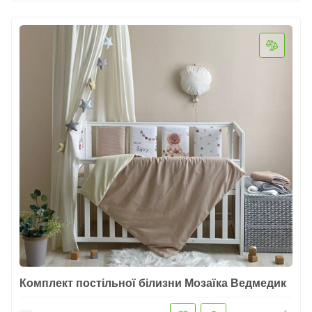
Комплект постільної білизни Мозаїка Ведмедик