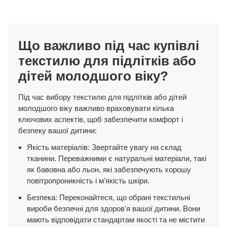
Що важливо під час купівлі
текстилю для підлітків або
дітей молодшого віку?
Під час вибору текстилю для підлітків або дітей
молодшого віку важливо враховувати кілька
ключових аспектів, щоб забезпечити комфорт і
безпеку вашої дитини:
Якість матеріалів: Звертайте увагу на склад
тканини. Переважними є натуральні матеріали, такі
як бавовна або льон, які забезпечують хорошу
повітропроникність і м'якість шкіри.
Безпека: Переконайтеся, що обрані текстильні
вироби безпечні для здоров'я вашої дитини. Вони
мають відповідати стандартам якості та не містити