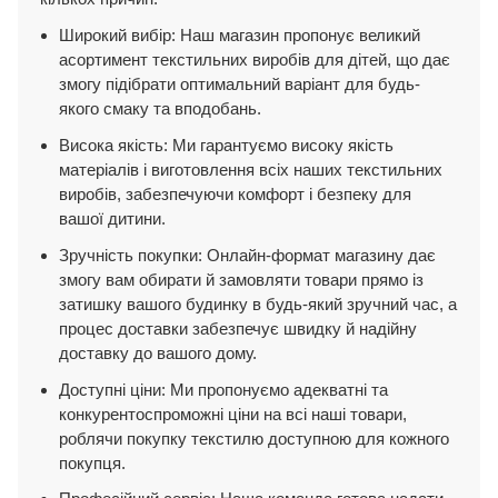
Широкий вибір: Наш магазин пропонує великий
асортимент текстильних виробів для дітей, що дає
змогу підібрати оптимальний варіант для будь-
якого смаку та вподобань.
Висока якість: Ми гарантуємо високу якість
матеріалів і виготовлення всіх наших текстильних
виробів, забезпечуючи комфорт і безпеку для
вашої дитини.
Зручність покупки: Онлайн-формат магазину дає
змогу вам обирати й замовляти товари прямо із
затишку вашого будинку в будь-який зручний час, а
процес доставки забезпечує швидку й надійну
доставку до вашого дому.
Доступні ціни: Ми пропонуємо адекватні та
конкурентоспроможні ціни на всі наші товари,
роблячи покупку текстилю доступною для кожного
покупця.