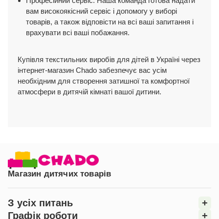
Професійний сервіс: Наша команда готова надати
вам високоякісний сервіс і допомогу у виборі
товарів, а також відповісти на всі ваші запитання і
врахувати всі ваші побажання.
Купівля текстильних виробів для дітей в Україні через
інтернет-магазин Chado забезпечує вас усім
необхідним для створення затишної та комфортної
атмосфери в дитячій кімнаті вашої дитини.
Магазин дитячих товарів
З усіх питань
+
Графік роботи
+