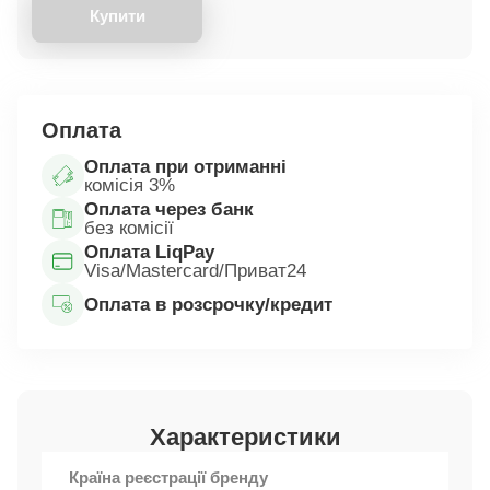
Купити
Оплата
Оплата при отриманні
комісія 3%
Оплата через банк
без комісії
Оплата LiqPay
Visa/Mastercard/Приват24
Оплата в розсрочку/кредит
Характеристики
Країна реєстрації бренду