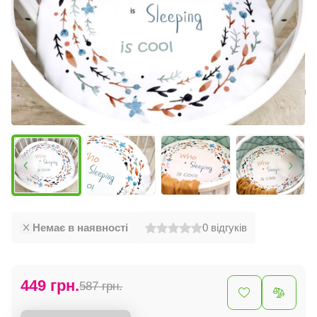
Немає в наявності
0
відгуків
449 грн.
587 грн.