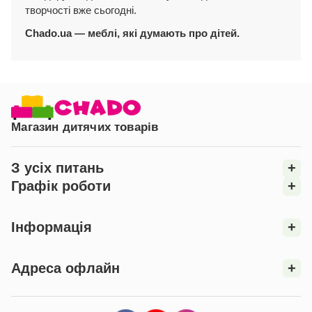
творчості вже сьогодні.
Chado.ua — меблі, які думають про дітей.
Магазин дитячих товарів
З усіх питань
+
Графік роботи
+
Інформація
+
Адреса офлайн
+