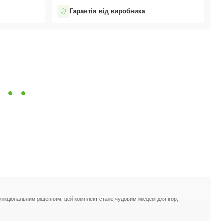
Гарантія від виробника
ункціональним рішенням, цей комплект стане чудовим місцем для ігор,