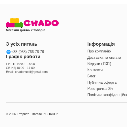
Магазин дитячих товарів
З усіх питань
Інформація
Про компанію
+38 (068) 766-76-76
Графік роботи
Доставка та оплата
Відгуки (1131)
ПН-ПТ 10:00 - 18:00
СБ-НД 10:00 - 17:00
Контакти
Email:
chadomebli@gmail.com
Блог
Публічна оферта
Розстрочка 0%
Політика конфіденційн
© 2026 Інтернет - магазин "CHADO"