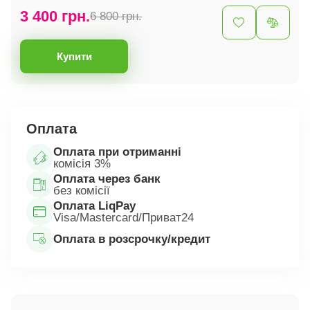
3 400 грн.
6 800 грн.
Купити
Оплата
Оплата при отриманні
комісія 3%
Оплата через банк
без комісії
Оплата LiqPay
Visa/Mastercard/Приват24
Оплата в розсрочку/кредит