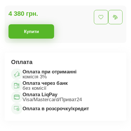
4 380 грн.
Купити
Оплата
Оплата при отриманні
комісія 3%
Оплата через банк
без комісії
Оплата LiqPay
Visa/Mastercard/Приват24
Оплата в розсрочку/кредит