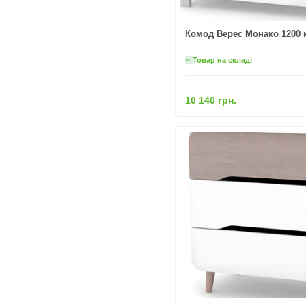
Комод Верес Монако 1200 к
Товар на складі
10 140 грн.