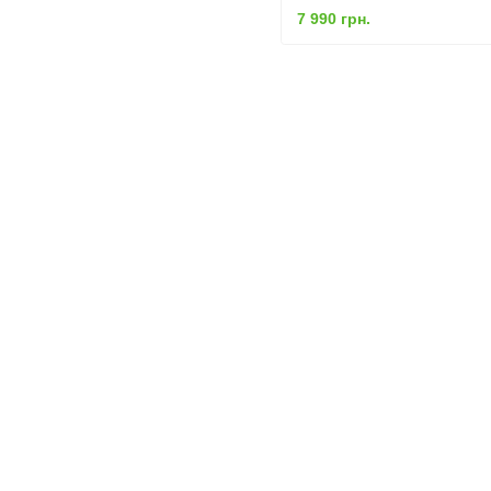
7 990 грн.