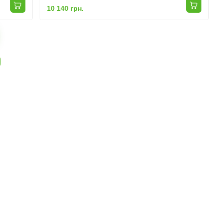
10 140 грн.