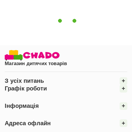
Магазин дитячих товарів
З усіх питань
+
Графік роботи
+
Інформація
+
Адреса офлайн
+