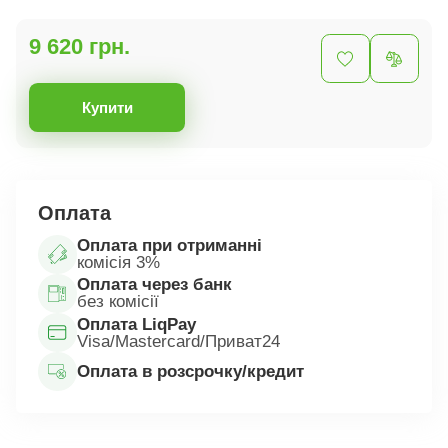
9 620 грн.
Купити
Оплата
Оплата при отриманні
комісія 3%
Оплата через банк
без комісії
Оплата LiqPay
Visa/Mastercard/Приват24
Оплата в розсрочку/кредит