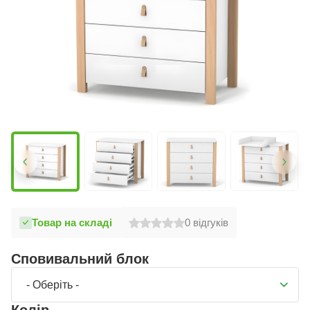
Товар на складі
0
відгуків
Сповивальний блок
- Оберіть -