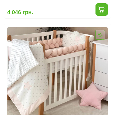
4 046 грн.