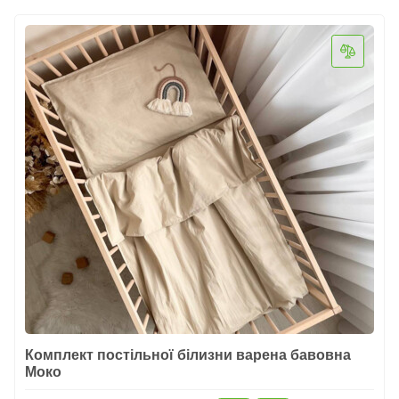
Комплект постільної білизни варена бавовна
Моко