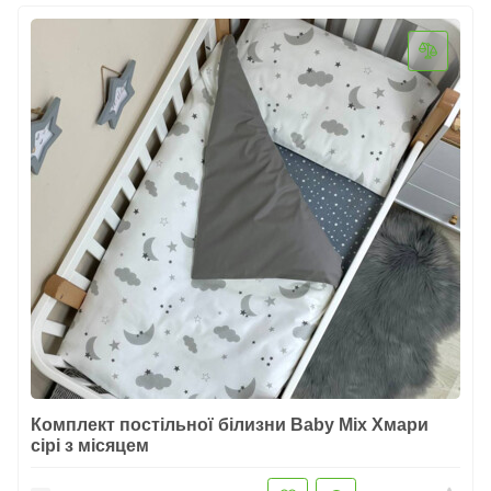
Комплект постільної білизни Baby Mix Хмари
сірі з місяцем