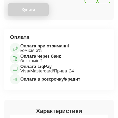
Купити
Оплата
Оплата при отриманні
комісія 3%
Оплата через банк
без комісії
Оплата LiqPay
Visa/Mastercard/Приват24
Оплата в розсрочку/кредит
Характеристики