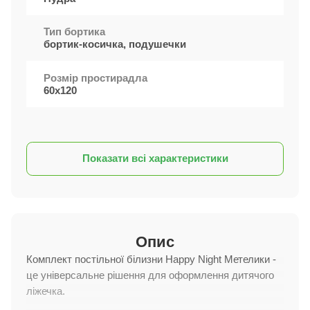
Тип бортика
бортик-косичка, подушечки
Розмір простирадла
60х120
Показати всі характеристики
Опис
Комплект постільної білизни Happy Night Метелики -
це універсальне рішення для оформлення дитячого
ліжечка.