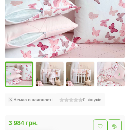
Немає в наявності
0
відгуків
3 984 грн.