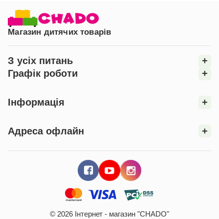
Магазин дитячих товарів
З усіх питань
+
Графік роботи
+
Інформація
+
Адреса офлайн
+
© 2026 Інтернет - магазин "CHADO"