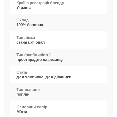
Країна реєстрації бренду
Україна
Cклад
100% бавовна
Тип ліжка
стандарт, овал
Тип (особливість)
простирадло на резинці
Стать
для хлопчика, для дівчинки
Тип тканини
поплін
Основний колір
М'ята