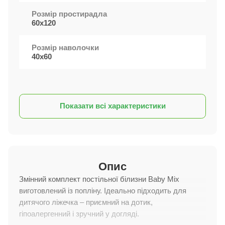
Розмір простирадла
60х120
Розмір наволочки
40х60
Показати всі характеристики
Опис
Змінний комплект постільної білизни Baby Mix
виготовлений із попліну. Ідеально підходить для
дитячого ліжечка – приємний на дотик,
гіпоалергенний і зручний у догляді.