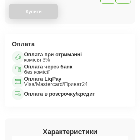
Купити
Оплата
Оплата при отриманні
комісія 3%
Оплата через банк
без комісії
Оплата LiqPay
Visa/Mastercard/Приват24
Оплата в розсрочку/кредит
Характеристики