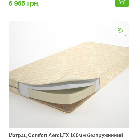
6 965 грн.
Матрац Comfort AeroLTX 160мм безпружинний