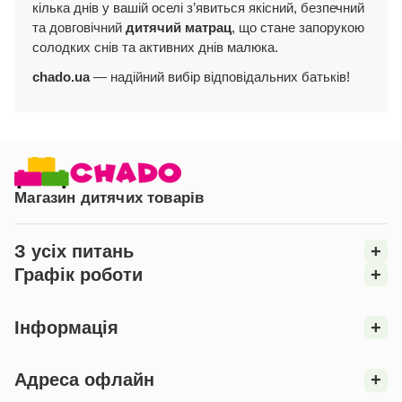
кілька днів у вашій оселі з’явиться якісний, безпечний
та довговічний
дитячий матрац
, що стане запорукою
солодких снів та активних днів малюка.
chado.ua
— надійний вибір відповідальних батьків!
Магазин дитячих товарів
З усіх питань
+
Графік роботи
+
Інформація
+
Адреса офлайн
+