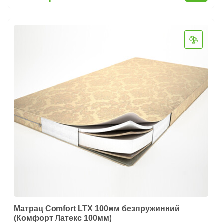
Матрац Comfort LTX 100мм безпружинний
(Комфорт Латекс 100мм)