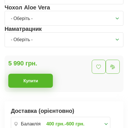
Чохол Aloe Vera
- Оберіть -
Наматрацник
- Оберіть -
5 990 грн.
Купити
Доставка (орієнтовно)
Балаклія
400 грн.-600 грн.