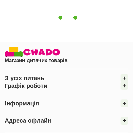
Магазин дитячих товарів
З усіх питань
+
Графік роботи
+
Інформація
+
Адреса офлайн
+