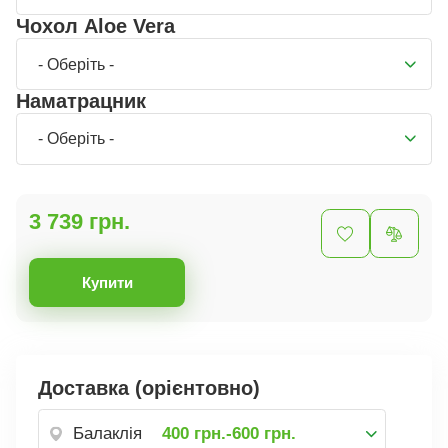
Чохол Aloe Vera
- Оберіть -
Наматрацник
- Оберіть -
3 739 грн.
Купити
Доставка (орієнтовно)
Балаклія
400 грн.-600 грн.