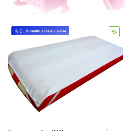
Безкоштовна доставка