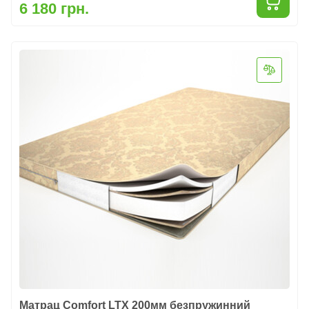
6 180 грн.
Матрац Comfort LTX 200мм безпружинний