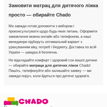
Замовити матрац для дитячого ліжка
просто — обирайте Chado
Ми завжди готові допомогти з вибором і
проконсультувати щодо будь-яких питань. Оформити
замовлення можна онлайн або телефоном, а наші
менеджери підберуть оптимальний варіант з
урахуванням віку, потреб і бюджету. Доставка по всій
Україні — швидка й безпечна.
Не відкладайте комфорт і здоровий сон вашої дитини
— обирайте
матраци для дитячих ліжок
Chado!
Пишіть, телефонуйте або залишайте заявку — ми
завжди поруч, коли йдеться про дитяче здоров’я.