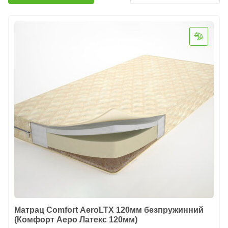
Матрац Comfort AeroLTX 120мм безпружинний
(Комфорт Аеро Латекс 120мм)