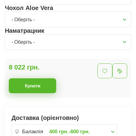
Чохол Aloe Vera
- Оберіть -
Наматрацник
- Оберіть -
8 022 грн.
Купити
Доставка (орієнтовно)
Балаклія
400 грн.-600 грн.