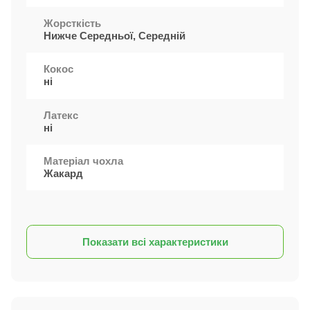
Жорсткість
Нижче Середньої, Середній
Кокос
ні
Латекс
ні
Матеріал чохла
Жакард
Показати всі характеристики