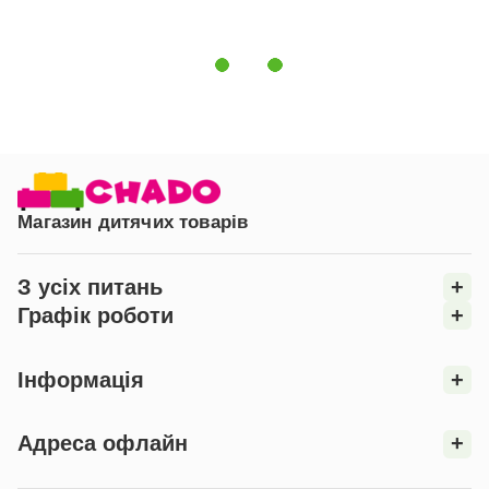
Магазин дитячих товарів
З усіх питань
+
Графік роботи
+
Інформація
+
Адреса офлайн
+