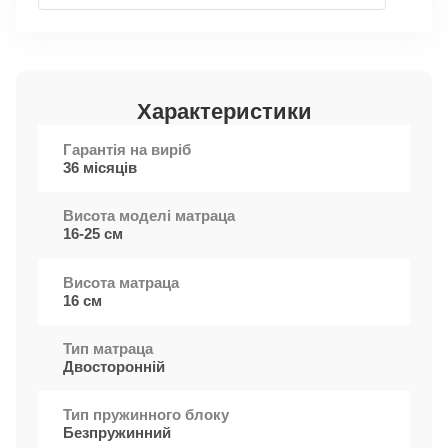
Характеристики
Гарантія на виріб
36 місяців
Висота моделі матраца
16-25 см
Висота матраца
16 см
Тип матраца
Двосторонній
Тип пружинного блоку
Безпружинний