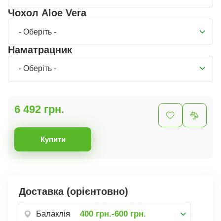
Чохол Aloe Vera
- Оберіть -
Наматрацник
- Оберіть -
6 492 грн.
Купити
Доставка (орієнтовно)
Балаклія
400 грн.-600 грн.