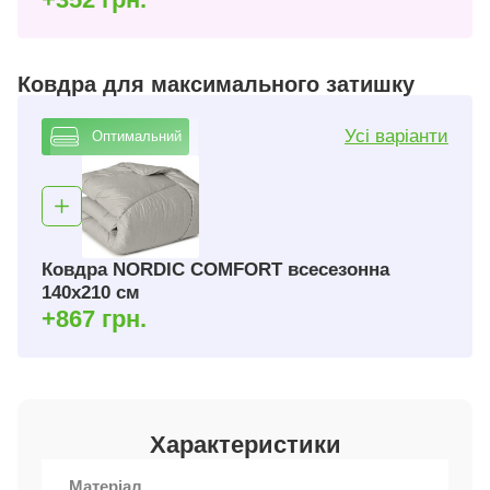
Ковдра для максимального затишку
Усі варіанти
Оптимальний
Ковдра NORDIC COMFORT всесезонна
140х210 см
+867 грн.
Характеристики
Матеріал