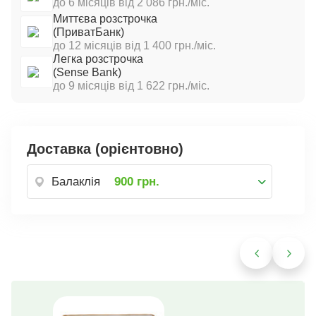
до 6 місяців від 2 086 грн./міс.
Миттєва розстрочка
(ПриватБанк)
до 12 місяців від 1 400 грн./міс.
Легка розстрочка
(Sense Bank)
до 9 місяців від 1 622 грн./міс.
Доставка (орієнтовно)
Балаклія
900 грн.