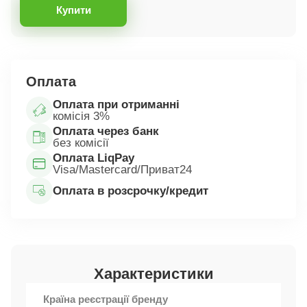
Купити
Оплата
Оплата при отриманні
комісія 3%
Оплата через банк
без комісії
Оплата LiqPay
Visa/Mastercard/Приват24
Оплата в розсрочку/кредит
Характеристики
Країна реєстрації бренду