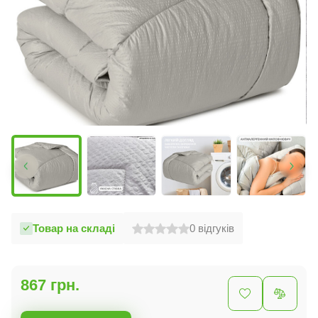
Товар на складі
0
відгуків
867 грн.