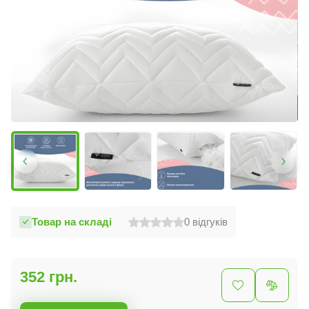
Товар на складі
0
відгуків
352 грн.