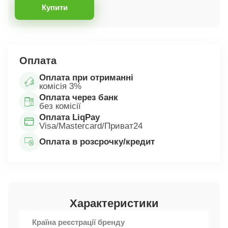
Купити
Оплата
Оплата при отриманні
комісія 3%
Оплата через банк
без комісії
Оплата LiqPay
Visa/Mastercard/Приват24
Оплата в розсрочку/кредит
Характеристики
Країна реєстрації бренду