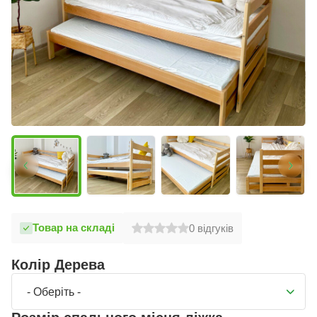
Товар на складі
0
відгуків
Колір Дерева
- Оберіть -