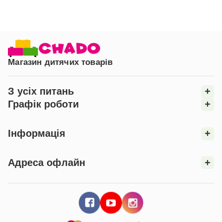
Магазин дитячих товарів
З усіх питань
+
Графік роботи
+
Інформація
+
Адреса офлайн
+