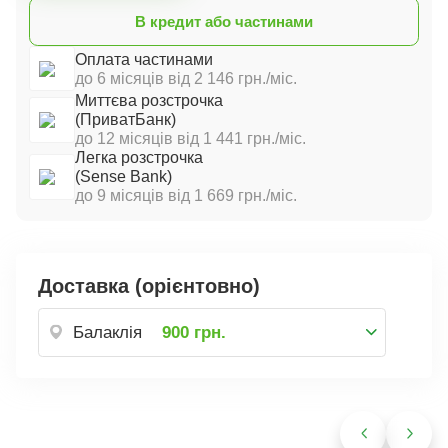
В кредит або частинами
Оплата частинами
до 6 місяців від 2 146 грн./міс.
Миттєва розстрочка
(ПриватБанк)
до 12 місяців від 1 441 грн./міс.
Легка розстрочка
(Sense Bank)
до 9 місяців від 1 669 грн./міс.
Доставка (орієнтовно)
Балаклія
900 грн.