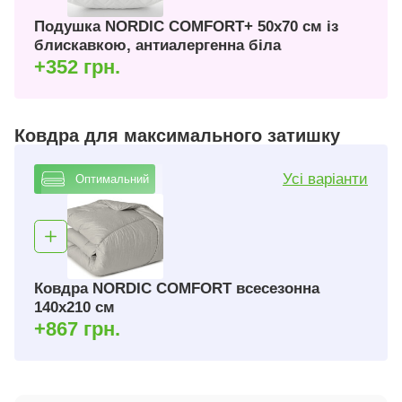
Подушка NORDIC COMFORT+ 50х70 см із
блискавкою, антиалергенна біла
+352 грн.
Ковдра для максимального затишку
Усі варіанти
Оптимальний
Ковдра NORDIC COMFORT всесезонна
140х210 см
+867 грн.