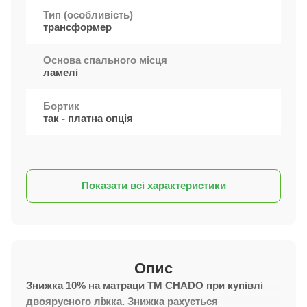
Тип (особливість)
трансформер
Основа спального місця
ламелі
Бортик
так - платна опція
Показати всі характеристики
Опис
Знижка 10% на матраци ТМ CHADO при купівлі
двоярусного ліжка. Знижка рахується