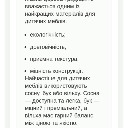
вважається одним із
найкращих матеріалів для
дитячих меблів.
екологічність;
довговічність;
приємна текстура;
міцність конструкції.
Найчастіше для дитячих
меблів використовують
сосну, бук або вільху. Сосна
— доступна та легка, бук —
міцний і преміальний, а
вільха має гарний баланс
між ціною та якістю.