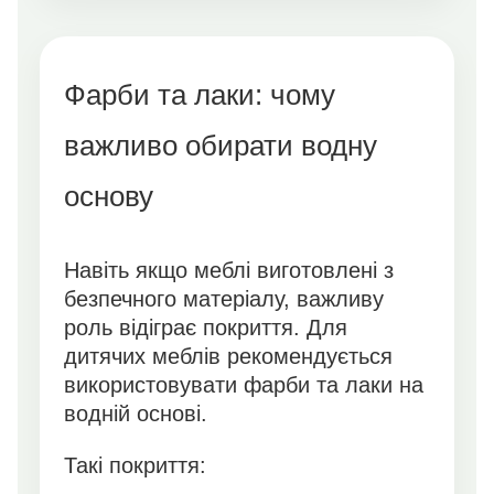
Фарби та лаки: чому
важливо обирати водну
основу
Навіть якщо меблі виготовлені з
безпечного матеріалу, важливу
роль відіграє покриття. Для
дитячих меблів рекомендується
використовувати фарби та лаки на
водній основі.
Такі покриття: