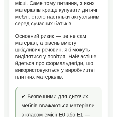
місці. Саме тому питання, з яких
матеріалів краще купувати дитячі
меблі, стало настільки актуальним
серед сучасних батьків.
Основний ризик — це не сам
матеріал, а рівень вмісту
шкідливих речовин, які можуть
виділятися у повітря. Найчастіше
йдеться про формальдегіди, що
використовуються у виробництві
плитних матеріалів.
✔ Безпечними для дитячих
меблів вважаються матеріали
з класом емісії E0 або E1 —