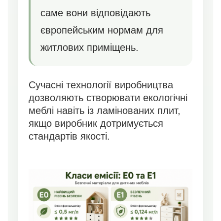
саме вони відповідають
європейським нормам для
житлових приміщень.
Сучасні технології виробництва
дозволяють створювати екологічні
меблі навіть із ламінованих плит,
якщо виробник дотримується
стандартів якості.