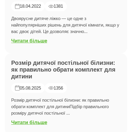
18.04.2022
1381
Двоярусне дитяче ліжко — це одне з
найпопулярніших рішень для дитячої кімнати, якщо у
вас двоє дітей. Це дозволяє значно...
Читати більше
Розмір дитячої постільної білизни:
як правильно обрати комплект для
дитини
05.08.2025
1356
Розмір дитячої постільної білизни: як правильно
обрати комплект для дитиниПідбір правильного
розміру дитячої постільної ...
Читати більше