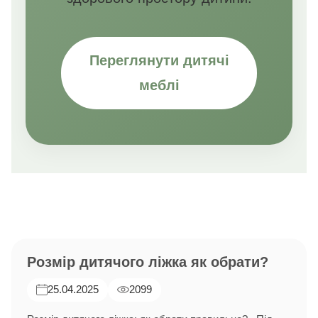
Переглянути дитячі
меблі
Розмір дитячого ліжка як обрати?
25.04.2025
2099