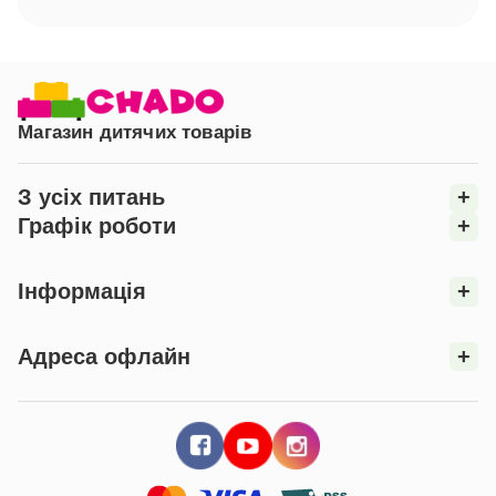
Магазин дитячих товарів
З усіх питань
+
Графік роботи
+
Інформація
+
Адреса офлайн
+