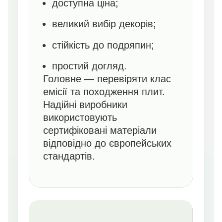
доступна ціна;
великий вибір декорів;
стійкість до подряпин;
простий догляд.
Головне — перевіряти клас
емісії та походження плит.
Надійні виробники
використовують
сертифіковані матеріали
відповідно до європейських
стандартів.