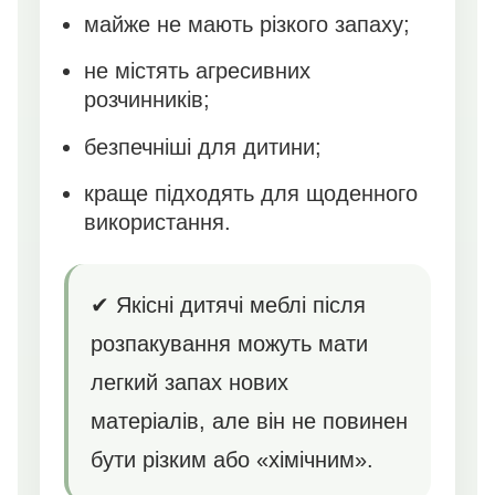
майже не мають різкого запаху;
не містять агресивних
розчинників;
безпечніші для дитини;
краще підходять для щоденного
використання.
✔ Якісні дитячі меблі після
розпакування можуть мати
легкий запах нових
матеріалів, але він не повинен
бути різким або «хімічним».