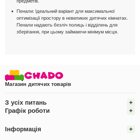
предметів.
Пенали: Ідеальний варіант для максимальної
оптимізації простору в невеликих дитячих кімнатах.
Пенали надають безліч полиць і відділень для
зберігання, при цьому займаючи мінімум місця.
Магазин дитячих товарів
З усіх питань
+
Графік роботи
+
Інформація
+