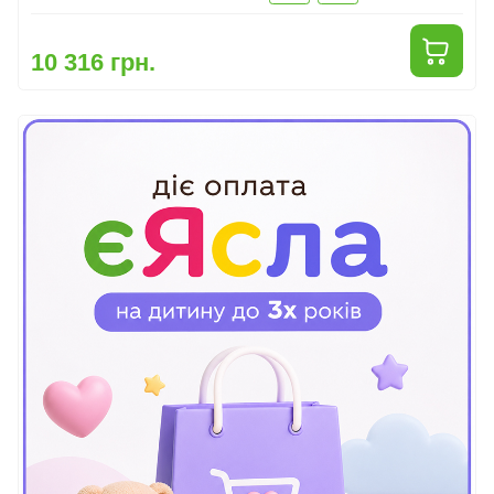
10 316 грн.