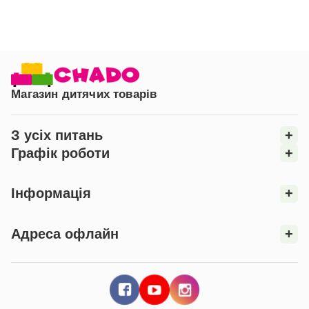
Магазин дитячих товарів
З усіх питань
+
Графік роботи
+
Інформація
+
Адреса офлайн
+