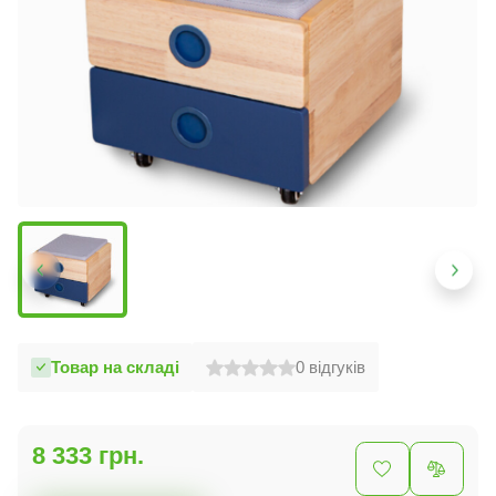
Товар на складі
0
відгуків
8 333 грн.