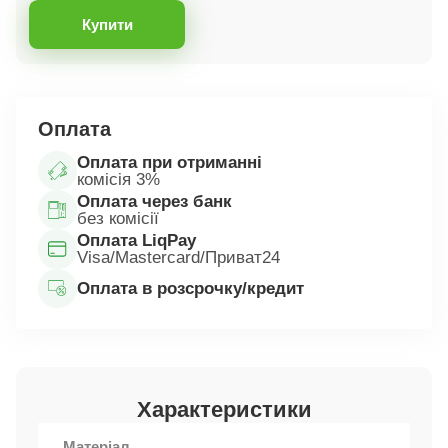
Купити
Оплата
Оплата при отриманні
комісія 3%
Оплата через банк
без комісії
Оплата LiqPay
Visa/Mastercard/Приват24
Оплата в розсрочку/кредит
Характеристики
Матеріал