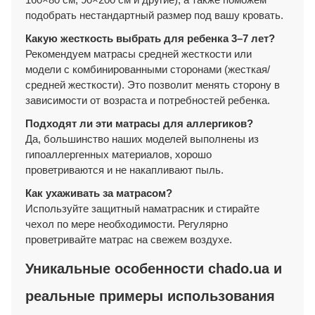
подобрать нестандартный размер под вашу кровать.
Какую жесткость выбрать для ребенка 3–7 лет?
Рекомендуем матрасы средней жесткости или
модели с комбинированными сторонами (жесткая/
средней жесткости). Это позволит менять сторону в
зависимости от возраста и потребностей ребенка.
Подходят ли эти матрасы для аллергиков?
Да, большинство наших моделей выполнены из
гипоаллергенных материалов, хорошо
проветриваются и не накапливают пыль.
Как ухаживать за матрасом?
Используйте защитный наматрасник и стирайте
чехол по мере необходимости. Регулярно
проветривайте матрас на свежем воздухе.
Уникальные особенности chado.ua и
реальные примеры использования