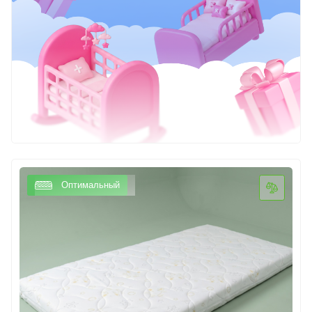
Оптимальный