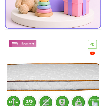
Премиум