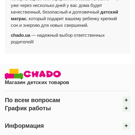
уже через несколько дней у вас дома будет
качественный, безопасный и долговечный
детский
матрас
, который подарит вашему ребенку крепкий
сон и энергию для новых свершений.
chado.ua
— надежный выбор ответственных
родителей!
Магазин детских товаров
По всем вопросам
+
График работы
+
Информация
+