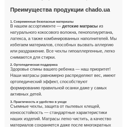
Преимущества продукции chado.ua
1. Современные безопасные материалы
В нашем ассортименте —
детские матрасы
из
натурального кокосового волокна, пенополиуретана,
латекса, а также комбинированных наполнителей. Мы
избегаем материалов, способных вызвать аллергию
или раздражение. Все чехлы гипоаллергенные, легко
снимаются для стирки.
2. Ортопедическая поддержка
Здоровье спины вашего ребенка — наш приоритет!
Наши матрасы равномерно распределяют вес, имеют
ортопедический эффект, способствуют
формированию правильной осанки даже у самых
активных детей.
3. Практичность и удобство в уходе
Съемные чехлы, защита от пылевых клещей,
износостойкость — стандартные характеристики
наших изделий. Матрасы легко чистить, а качество
материалов сохраняется даже после многократных