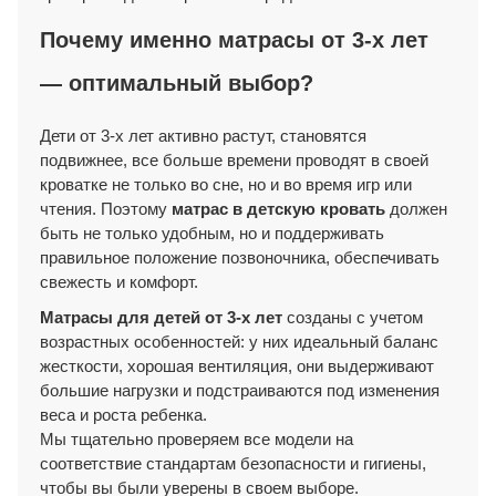
Почему именно матрасы от 3-х лет
— оптимальный выбор?
Дети от 3-х лет активно растут, становятся
подвижнее, все больше времени проводят в своей
кроватке не только во сне, но и во время игр или
чтения. Поэтому
матрас в детскую кровать
должен
быть не только удобным, но и поддерживать
правильное положение позвоночника, обеспечивать
свежесть и комфорт.
Матрасы для детей от 3-х лет
созданы с учетом
возрастных особенностей: у них идеальный баланс
жесткости, хорошая вентиляция, они выдерживают
большие нагрузки и подстраиваются под изменения
веса и роста ребенка.
Мы тщательно проверяем все модели на
соответствие стандартам безопасности и гигиены,
чтобы вы были уверены в своем выборе.