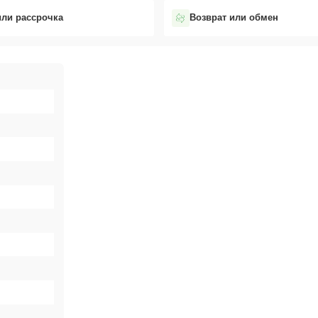
или рассрочка
Возврат или обмен