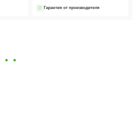
Гарантия от производителя