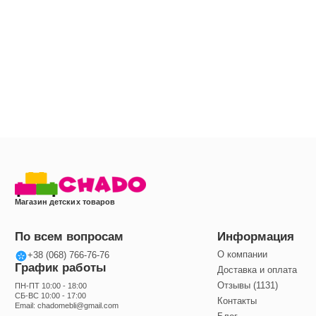
Магазин детских товаров
По всем вопросам
Информация
О компании
+38 (068) 766-76-76
График работы
Доставка и оплата
Отзывы (1131)
ПН-ПТ 10:00 - 18:00
СБ-ВС 10:00 - 17:00
Контакты
Email:
chadomebli@gmail.com