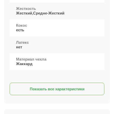
Жесткость
Жесткий,Средне-Жесткий
Кокос
есть
Латекс
нет
Материал чехла
Жаккард
Показать все характеристики