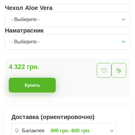
Чехол Aloe Vera
- Выберите -
Наматрасник
- Выберите -
4 322 грн.
Купить
Доставка (ориентировочно)
Балаклея
400 грн.-600 грн.