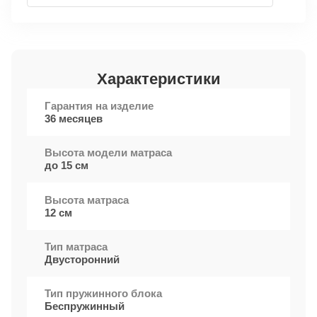
Характеристики
Гарантия на изделие
36 месяцев
Высота модели матраса
до 15 см
Высота матраса
12 см
Тип матраса
Двусторонний
Тип пружинного блока
Беспружинный