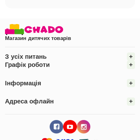
Магазин дитячих товарів
З усіх питань
+
Графік роботи
+
Інформація
+
Адреса офлайн
+