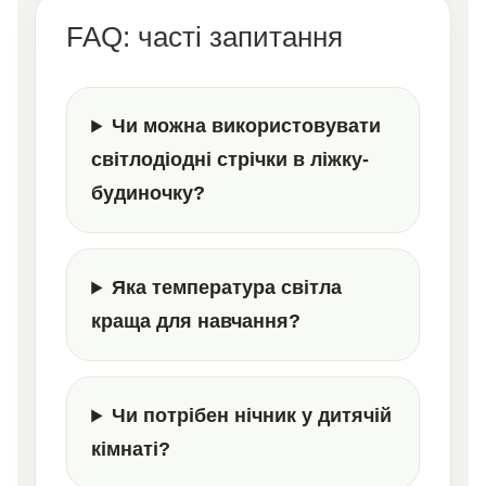
FAQ: часті запитання
Чи можна використовувати
світлодіодні стрічки в ліжку-
будиночку?
Яка температура світла
краща для навчання?
Чи потрібен нічник у дитячій
кімнаті?