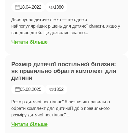
18.04.2022
1380
Двоярусне дитяче ліжко — це одне з
найпопулярніших рішень для дитячої кімнати, якщо у
вас двоє дітей. Це дозволяє значно...
Читати більше
Розмір дитячої постільної білизни:
як правильно обрати комплект для
дитини
05.08.2025
1352
Розмір дитячої постільної білизни: як правильно
обрати комплект для дитиниПідбір правильного
розміру дитячої постільної ...
Читати більше