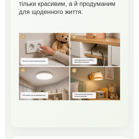
тільки красивим, а й продуманим
для щоденного життя.