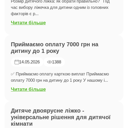
Розмір дитячого ліжка: як обрати правильно? Під
час вибору ліжечка для дитини одним із головних
факторів є р...
Читати більше
Приймаємо оплату 7000 грн на
дитину до 1 року
14.05.2026
1388
✅ Приймаємо оплату карткою виплат Приймаємо
оплату 7000 грн на дитину до 1 року У нашому і...
Читати більше
Дитяче двоярусне ліжко -
універсальне рішення для дитячої
кімнати