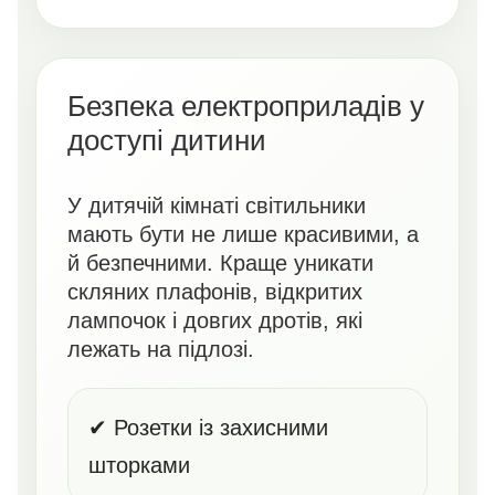
Безпека електроприладів у
доступі дитини
У дитячій кімнаті світильники
мають бути не лише красивими, а
й безпечними. Краще уникати
скляних плафонів, відкритих
лампочок і довгих дротів, які
лежать на підлозі.
✔ Розетки із захисними
шторками