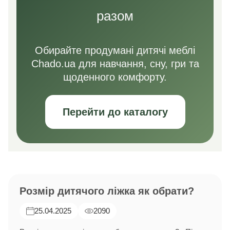
разом
Обирайте продумані дитячі меблі
Chado.ua для навчання, сну, гри та
щоденного комфорту.
Перейти до каталогу
Розмір дитячого ліжка як обрати?
25.04.2025
2090