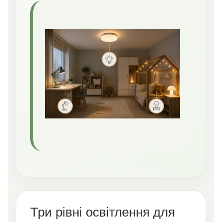
Три рівні освітлення для