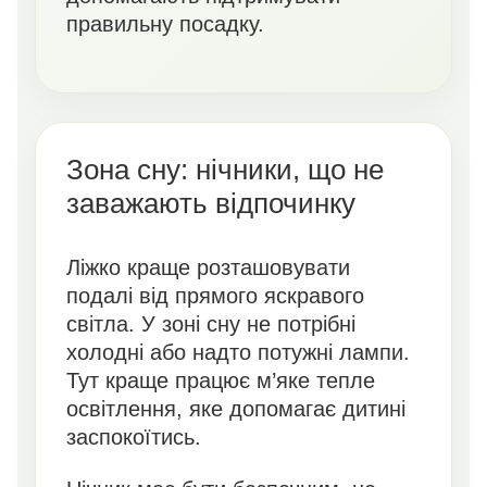
правильну посадку.
Зона сну: нічники, що не
заважають відпочинку
Ліжко краще розташовувати
подалі від прямого яскравого
світла. У зоні сну не потрібні
холодні або надто потужні лампи.
Тут краще працює м’яке тепле
освітлення, яке допомагає дитині
заспокоїтись.