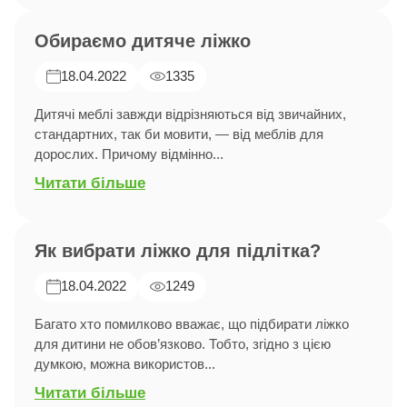
Обираємо дитяче ліжко
18.04.2022
1335
Дитячі меблі завжди відрізняються від звичайних,
стандартних, так би мовити, — від меблів для
дорослих. Причому відмінно...
Читати більше
Як вибрати ліжко для підлітка?
18.04.2022
1249
Багато хто помилково вважає, що підбирати ліжко
для дитини не обов’язково. Тобто, згідно з цією
думкою, можна використов...
Читати більше