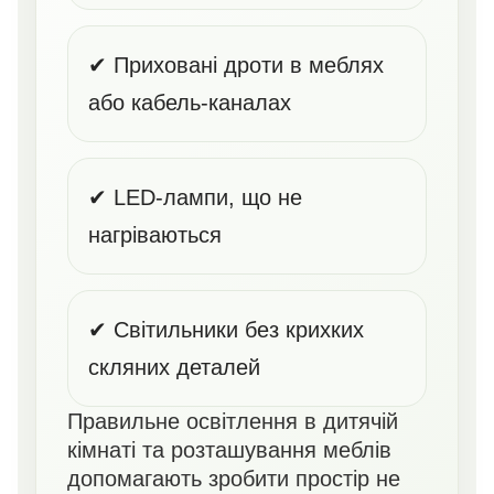
✔ Приховані дроти в меблях
або кабель-каналах
✔ LED-лампи, що не
нагріваються
✔ Світильники без крихких
скляних деталей
Правильне освітлення в дитячій
кімнаті та розташування меблів
допомагають зробити простір не