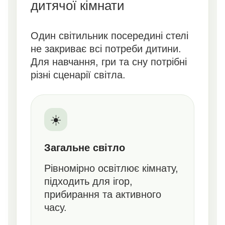
дитячої кімнати
Один світильник посередині стелі
не закриває всі потреби дитини.
Для навчання, гри та сну потрібні
різні сценарії світла.
☀️
Загальне світло
Рівномірно освітлює кімнату,
підходить для ігор,
прибирання та активного
часу.