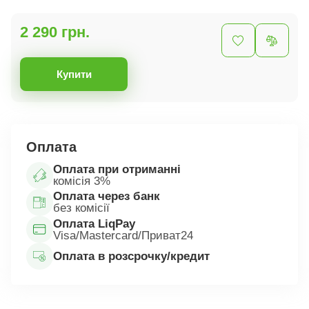
2 290 грн.
Купити
Оплата
Оплата при отриманні
комісія 3%
Оплата через банк
без комісії
Оплата LiqPay
Visa/Mastercard/Приват24
Оплата в розсрочку/кредит