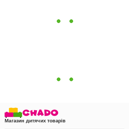
Магазин дитячих товарів