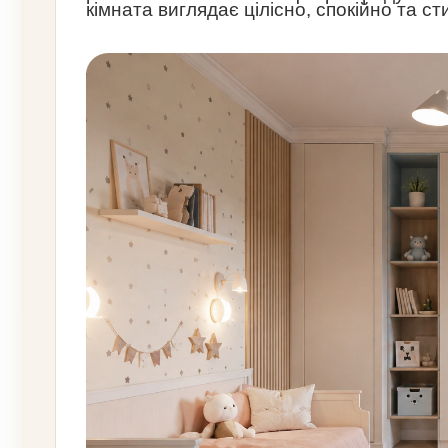
кімната виглядає цілісно, спокійно та ст