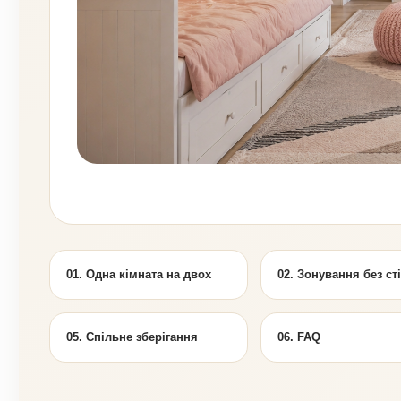
01. Одна кімната на двох
02. Зонування без ст
05. Спільне зберігання
06. FAQ