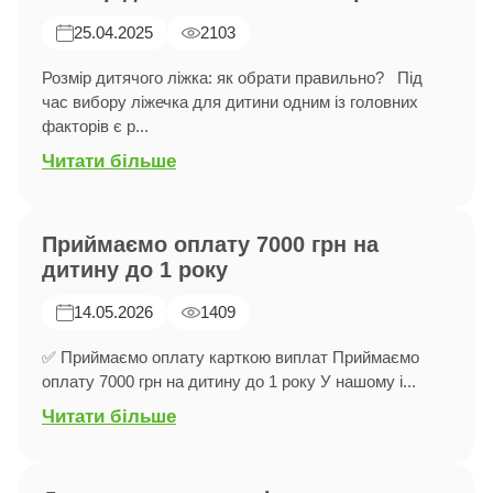
25.04.2025
2103
Розмір дитячого ліжка: як обрати правильно? Під
час вибору ліжечка для дитини одним із головних
факторів є р...
Читати більше
Приймаємо оплату 7000 грн на
дитину до 1 року
14.05.2026
1409
✅ Приймаємо оплату карткою виплат Приймаємо
оплату 7000 грн на дитину до 1 року У нашому і...
Читати більше