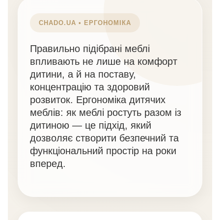
CHADO.UA • ЕРГОНОМІКА
Правильно підібрані меблі
впливають не лише на комфорт
дитини, а й на поставу,
концентрацію та здоровий
розвиток. Ергономіка дитячих
меблів: як меблі ростуть разом із
дитиною — це підхід, який
дозволяє створити безпечний та
функціональний простір на роки
вперед.