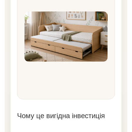
Чому це вигідна інвестиція