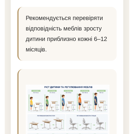
Рекомендується перевіряти
відповідність меблів зросту
дитини приблизно кожні 6–12
місяців.