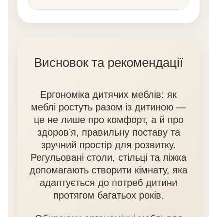
Висновок та рекомендації
Ергономіка дитячих меблів: як
меблі ростуть разом із дитиною —
це не лише про комфорт, а й про
здоров’я, правильну поставу та
зручний простір для розвитку.
Регульовані столи, стільці та ліжка
допомагають створити кімнату, яка
адаптується до потреб дитини
протягом багатьох років.