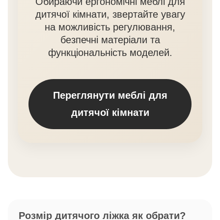
Обираючи ергономічні меблі для
дитячої кімнати, звертайте увагу
на можливість регулювання,
безпечні матеріали та
функціональність моделей.
Переглянути меблі для
дитячої кімнати
Розмір дитячого ліжка як обрати?