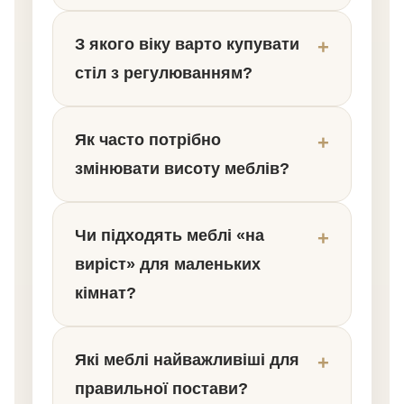
З якого віку варто купувати
стіл з регулюванням?
Як часто потрібно
змінювати висоту меблів?
Чи підходять меблі «на
виріст» для маленьких
кімнат?
Які меблі найважливіші для
правильної постави?