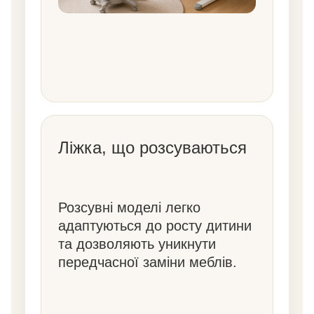
Ліжка, що розсуваються
Розсувні моделі легко
адаптуються до росту дитини
та дозволяють уникнути
передчасної заміни меблів.