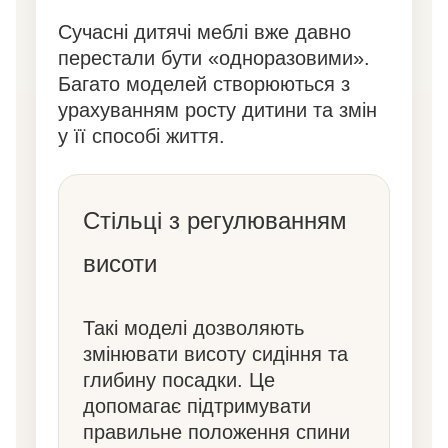
Сучасні дитячі меблі вже давно
перестали бути «одноразовими».
Багато моделей створюються з
урахуванням росту дитини та змін
у її способі життя.
Стільці з регулюванням
висоти
Такі моделі дозволяють
змінювати висоту сидіння та
глибину посадки. Це
допомагає підтримувати
правильне положення спини