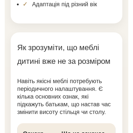
Адаптація під різний вік
Як зрозуміти, що меблі
дитині вже не за розміром
Навіть якісні меблі потребують
періодичного налаштування. Є
кілька основних ознак, які
підкажуть батькам, що настав час
змінити висоту стільця чи столу.