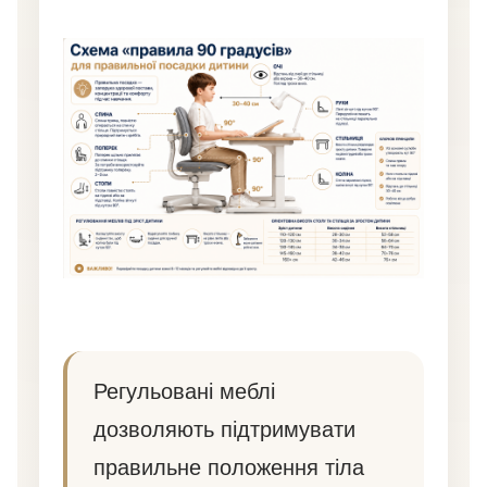
Регульовані меблі
дозволяють підтримувати
правильне положення тіла