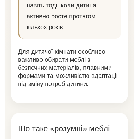
навіть тоді, коли дитина
активно росте протягом
кількох років.
Для дитячої кімнати особливо
важливо обирати меблі з
безпечних матеріалів, плавними
формами та можливістю адаптації
під зміну потреб дитини.
Що таке «розумні» меблі