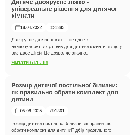
Дитяче двоярусне ліжко -
універсальне рішення для дитячої
кімнати
18.04.2022
1383
Двоярусне дитяче ліжко — це одне з
найпопулярніших рішень для дитячої кімнати, якщо у
вас двоє дітей. Це дозволяє значно...
Читати більше
Розмір дитячої постільної білизни:
як правильно обрати комплект для
дитини
05.08.2025
1361
Розмір дитячої постільної білизни: як правильно
обрати комплект для дитиниПідбір правильного