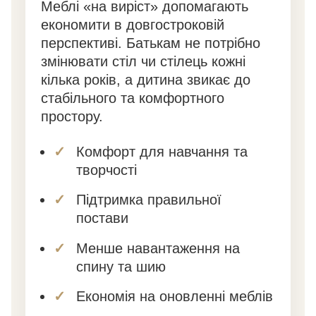
Меблі «на виріст» допомагають
економити в довгостроковій
перспективі. Батькам не потрібно
змінювати стіл чи стілець кожні
кілька років, а дитина звикає до
стабільного та комфортного
простору.
Комфорт для навчання та
творчості
Підтримка правильної
постави
Менше навантаження на
спину та шию
Економія на оновленні меблів