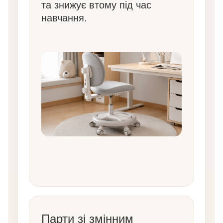
та знижує втому під час
навчання.
Парти зі змінним