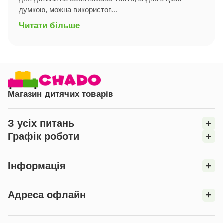
думкою, можна використов...
Читати більше
Магазин дитячих товарів
З усіх питань
+
Графік роботи
+
Інформація
+
Адреса офлайн
+