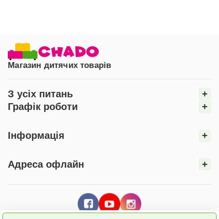
затишок.
Магазин дитячих товарів
З усіх питань
+
Графік роботи
+
Інформація
+
Адреса офлайн
+