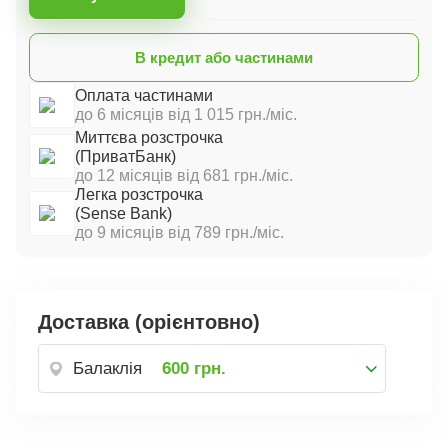
В кредит або частинами
Оплата частинами
до 6 місяців від 1 015 грн./міс.
Миттєва розстрочка
(ПриватБанк)
до 12 місяців від 681 грн./міс.
Легка розстрочка
(Sense Bank)
до 9 місяців від 789 грн./міс.
Доставка (орієнтовно)
Балаклія
600 грн.