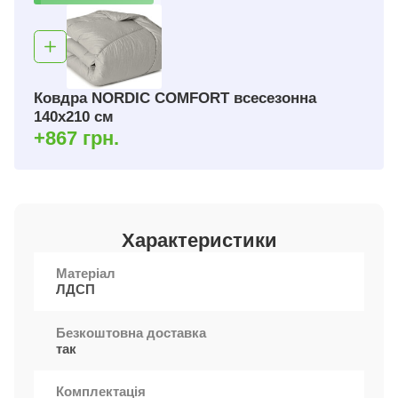
Ковдра NORDIC COMFORT всесезонна
140х210 см
+867 грн.
Характеристики
Матеріал
ЛДСП
Безкоштовна доставка
так
Комплектація