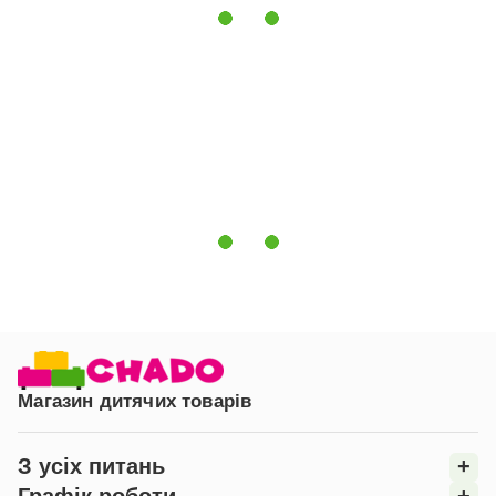
Магазин дитячих товарів
З усіх питань
+
Графік роботи
+