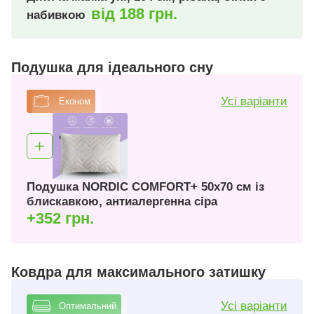
від 188 грн.
набивкою
Подушка для ідеального сну
Усі варіанти
Економ
Подушка NORDIC COMFORT+ 50х70 см із
блискавкою, антиалергенна сіра
+352 грн.
Ковдра для максимального затишку
Усі варіанти
Оптимальний