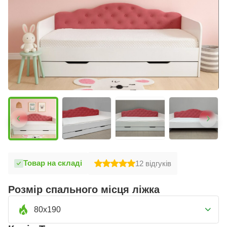
Товар на складі
12
відгуків
Розмір спального місця ліжка
80x190