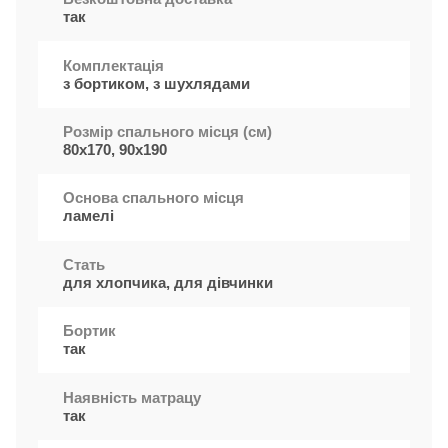
так
Комплектація
з бортиком, з шухлядами
Розмір спального місця (см)
80x170, 90x190
Основа спального місця
ламелі
Стать
для хлопчика, для дівчинки
Бортик
так
Наявність матрацу
так