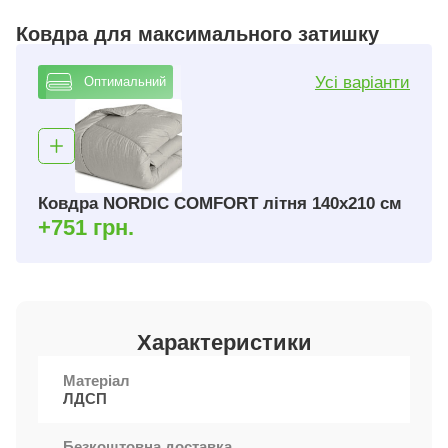
Ковдра для максимального затишку
Усі варіанти
Оптимальний
Ковдра NORDIC COMFORT літня 140х210 см
+751 грн.
Характеристики
Матеріал
ЛДСП
Безкоштовна доставка