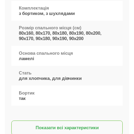
Комплектація
з бортиком, з шухлядами
Розмір спального місця (см)
80x160, 80x170, 80x180, 80x190, 80x200,
90x170, 90x180, 90x190, 90x200
Основа спального місця
ламелі
Стать
для хлопчика, для дівчинки
Бортик
так
Показати всі характеристики