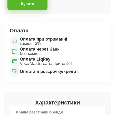
Купити
Оплата
Оплата при отриманні
комісія 3%
Оплата через банк
без комісії
Оплата LiqPay
Visa/Mastercard/Приват24
Оплата в розсрочку/кредит
Характеристики
Країна реєстрації бренду