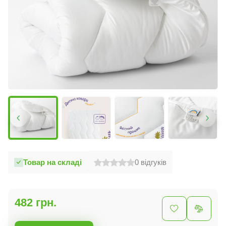
Товар на складі
0
відгуків
482 грн.