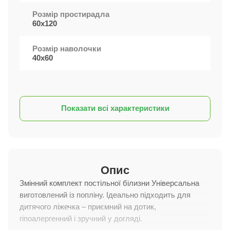
Розмір простирадла
60х120
Розмір наволочки
40х60
Показати всі характеристики
Опис
Змінний комплект постільної білизни Універсальна
виготовлений із попліну. Ідеально підходить для
дитячого ліжечка – приємний на дотик,
гіпоалергенний і зручний у догляді.