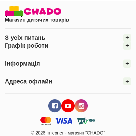
Магазин дитячих товарів
З усіх питань
+
Графік роботи
+
Інформація
+
Адреса офлайн
+
© 2026 Інтернет - магазин "CHADO"