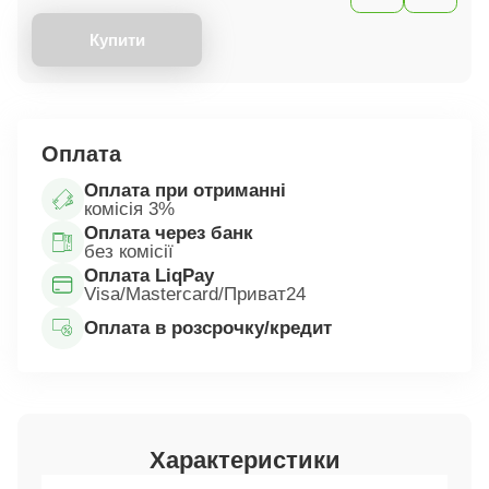
Купити
Оплата
Оплата при отриманні
комісія 3%
Оплата через банк
без комісії
Оплата LiqPay
Visa/Mastercard/Приват24
Оплата в розсрочку/кредит
Характеристики