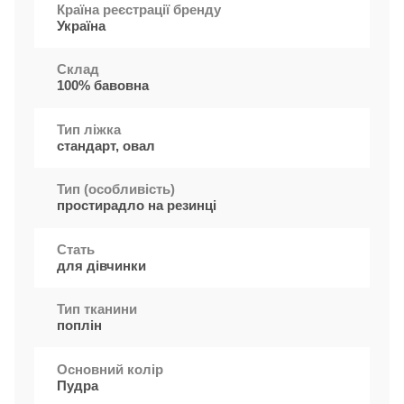
Країна реєстрації бренду
Україна
Cклад
100% бавовна
Тип ліжка
стандарт, овал
Тип (особливість)
простирадло на резинці
Стать
для дівчинки
Тип тканини
поплін
Основний колір
Пудра