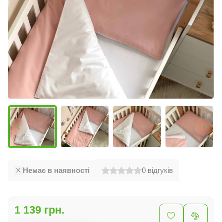
Немає в наявності
0
відгуків
1 139 грн.