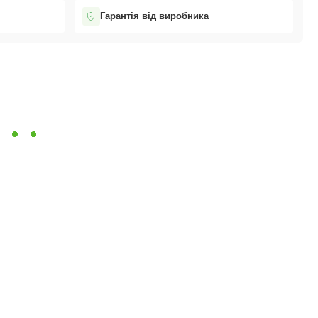
Гарантія від виробника