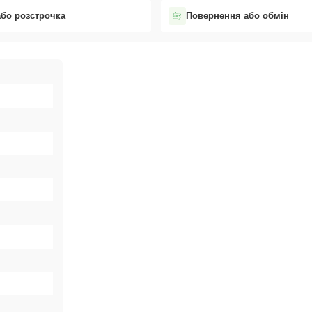
або розстрочка
Повернення або обмін