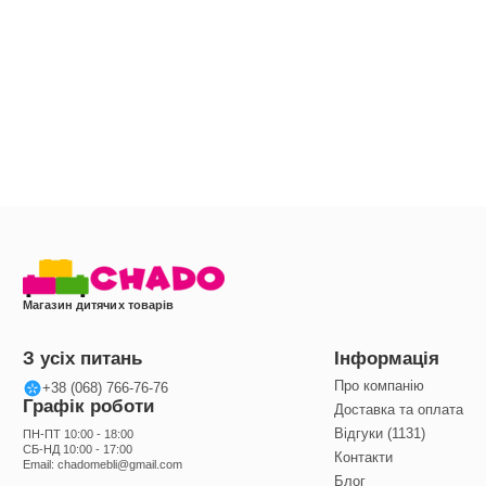
Магазин дитячих товарів
З усіх питань
Інформація
Про компанію
+38 (068) 766-76-76
Графік роботи
Доставка та оплата
Відгуки (1131)
ПН-ПТ 10:00 - 18:00
СБ-НД 10:00 - 17:00
Контакти
Email:
chadomebli@gmail.com
Блог